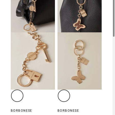
BORBONESE
BORBONESE