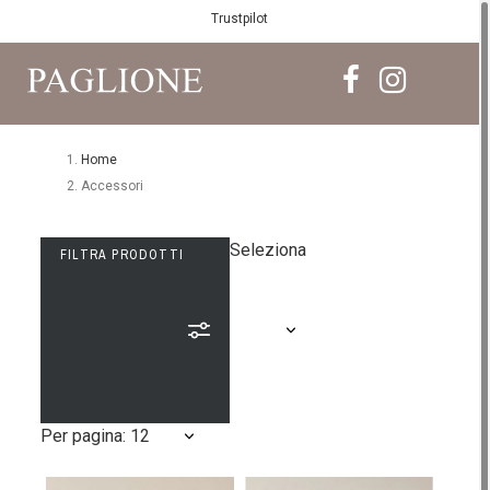
Trustpilot
Home
Accessori
Seleziona
FILTRA PRODOTTI
Per pagina: 12