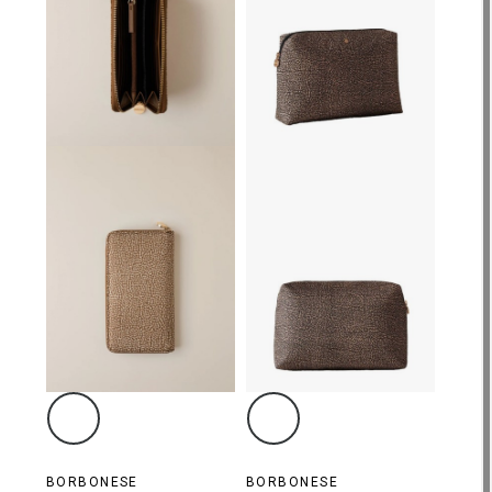
BORBONESE
BORBONESE