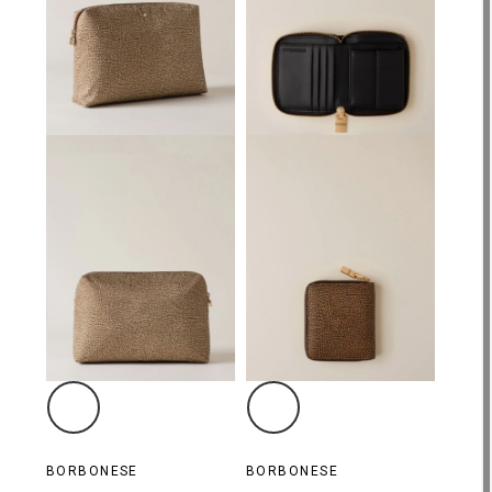
BORBONESE
BORBONESE