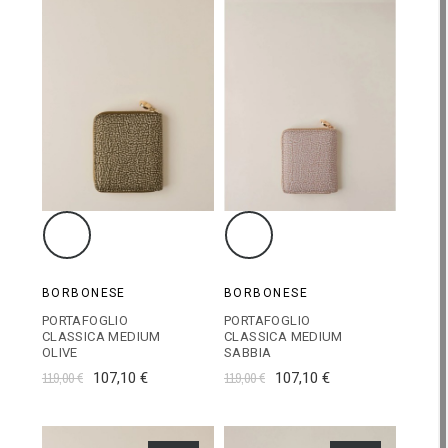
BORBONESE
BORBONESE
PORTAFOGLIO
PORTAFOGLIO
CLASSICA MEDIUM
CLASSICA MEDIUM
OLIVE
SABBIA
119,00 €
107,10 €
119,00 €
107,10 €