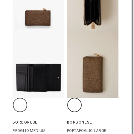
BORBONESE
BORBONESE
P.FOGLIO MEDIUM
PORTAFOGLIO LARGE