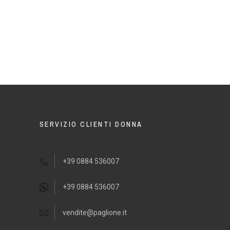
SERVIZIO CLIENTI DONNA
+39 0884 536007
+39 0884 536007
vendite@paglione.it