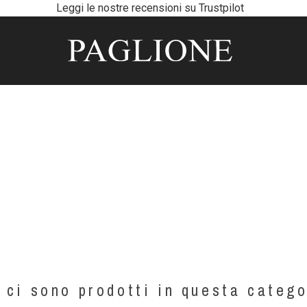
Leggi le nostre recensioni su Trustpilot
 ci sono prodotti in questa catego